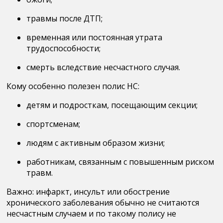
травмы после ДТП;
временная или постоянная утрата
трудоспособности;
смерть вследствие несчастного случая.
Кому особенно полезен полис НС:
детям и подросткам, посещающим секции;
спортсменам;
людям с активным образом жизни;
работникам, связанным с повышенным риском
травм.
Важно:
инфаркт, инсульт или обострение
хронического заболевания обычно не считаются
несчастным случаем и по такому полису не