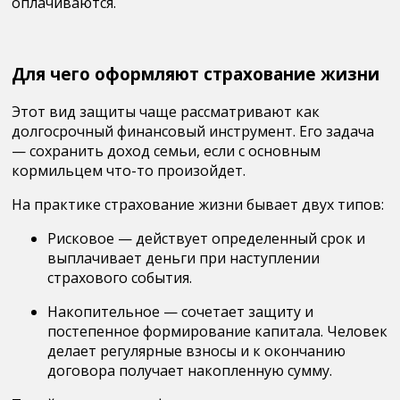
оплачиваются.
Для чего оформляют страхование жизни
Этот вид защиты чаще рассматривают как
долгосрочный финансовый инструмент
. Его задача
— сохранить доход семьи, если с основным
кормильцем что-то произойдет.
На практике страхование жизни бывает двух типов:
Рисковое
— действует определенный срок и
выплачивает деньги при наступлении
страхового события.
Накопительное
— сочетает защиту и
постепенное формирование капитала. Человек
делает регулярные взносы и к окончанию
договора получает накопленную сумму.