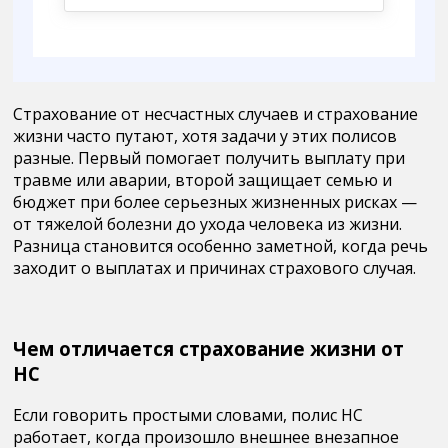
Страхование от несчастных случаев и страхование
жизни часто путают
, хотя задачи у этих полисов
разные. Первый помогает получить выплату при
травме или аварии, второй защищает семью и
бюджет при более серьезных жизненных рисках —
от тяжелой болезни до ухода человека из жизни.
Разница становится особенно заметной, когда речь
заходит о выплатах и причинах страхового случая.
Чем отличается страхование жизни от
НС
Если говорить простыми словами,
полис НС
работает, когда произошло внешнее внезапное