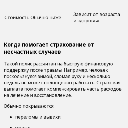
Зависит от возраста
Стоимость
Обычно ниже
и здоровья
Когда помогает страхование от
несчастных случаев
Такой полис рассчитан на
быструю финансовую
поддержку после травмы
. Например, человек
поскользнулся зимой, сломал руку и несколько
недель не может полноценно работать. Страховая
выплата помогает компенсировать часть расходов
на лечение и восстановление.
Обычно покрываются:
переломы и вывихи;
ожоги;