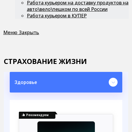
Работа курьером на доставку продуктов на
авто\вело\пешком по всей России
Работа курьером в КУПЕР
Меню
Закрыть
СТРАХОВАНИЕ ЖИЗНИ