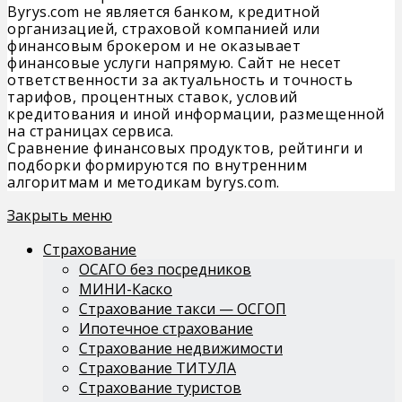
Byrys.com не является банком, кредитной
организацией, страховой компанией или
финансовым брокером и не оказывает
финансовые услуги напрямую. Сайт не несет
ответственности за актуальность и точность
тарифов, процентных ставок, условий
кредитования и иной информации, размещенной
на страницах сервиса.
Сравнение финансовых продуктов, рейтинги и
подборки формируются по внутренним
алгоритмам и методикам byrys.com.
Закрыть меню
Страхование
ОСАГО без посредников
МИНИ-Каско
Страхование такси — ОСГОП
Ипотечное страхование
Страхование недвижимости
Страхование ТИТУЛА
Страхование туристов