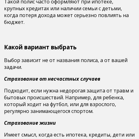
Такой полис часто оформляют при
ипотеке,
крупных кредитах или наличии семьи с детьми
,
когда потеря дохода может серьезно повлиять на
бюджет.
Какой вариант выбрать
Выбор зависит не от названия полиса, а от вашей
задачи.
Страхование от несчастных случаев
Подходит, если нужна
недорогая защита от травм и
бытовых происшествий
. Например, для ребенка,
который ходит на футбол, или для взрослого,
регулярно занимающегося спортом.
Страхование жизни
Имеет смысл, когда есть
ипотека, кредиты, дети или