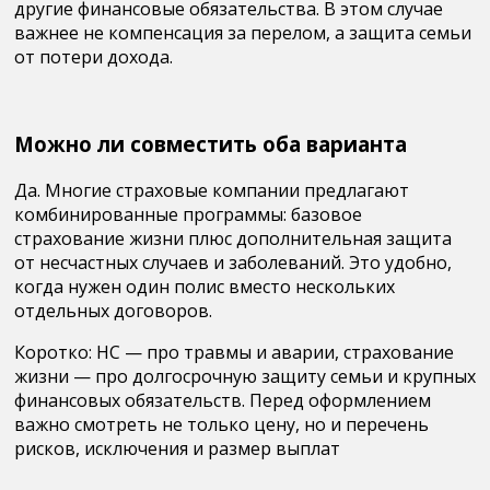
другие финансовые обязательства
. В этом случае
важнее не компенсация за перелом, а защита семьи
от потери дохода.
Можно ли совместить оба варианта
Да. Многие страховые компании предлагают
комбинированные программы
: базовое
страхование жизни плюс дополнительная защита
от несчастных случаев и заболеваний. Это удобно,
когда нужен один полис вместо нескольких
отдельных договоров.
Коротко: НС — про травмы и аварии, страхование
жизни — про долгосрочную защиту семьи и крупных
финансовых обязательств. Перед оформлением
важно смотреть не только цену, но и перечень
рисков, исключения и размер выплат