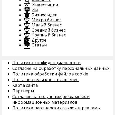
Инвестиции
Ии
Бизнес идеи
Микро бизнес
Малый бизнес
Средний бизнес
Крупный бизнес
Другое
Статьи
Политика конфиденциальности
Согласие на обработку персональных данных
Политика обработки файлов cookie
Пользовательское соглашение
Карта сайта
Партнеры
Согласие на получение рекламных и
информационных материалов
Политика партнерских ссылок и рекламы