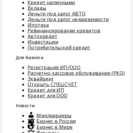
Кредит наличными
Вклады
Деньги под залог АВТО
Деньги под залог недвижимости
Ипотека
Рефинансирование кредитов
Автокредит
Инвестиции
Потребительский кредит
Для бизнеса
Регистрация ИП/ООО
Расчетно-кассовое обслуживание (РКО)
Эквайринг
Открыть СПЕЦСЧЕТ
Кредит для ИП
Кредит для ООО
Новости
Миллиардеры
Бизнес в России
Бизнес в Мире
Финансы