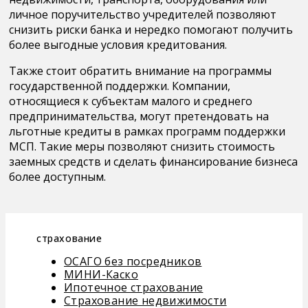
личное поручительство учредителей позволяют
снизить риски банка и нередко помогают получить
более выгодные условия кредитования.
Также стоит обратить внимание на программы
государственной поддержки. Компании,
относящиеся к субъектам малого и среднего
предпринимательства, могут претендовать на
льготные кредиты в рамках программ поддержки
МСП. Такие меры позволяют снизить стоимость
заемных средств и сделать финансирование бизнеса
более доступным.
страхование
ОСАГО без посредников
МИНИ-Каско
Ипотечное страхование
Страхование недвижимости