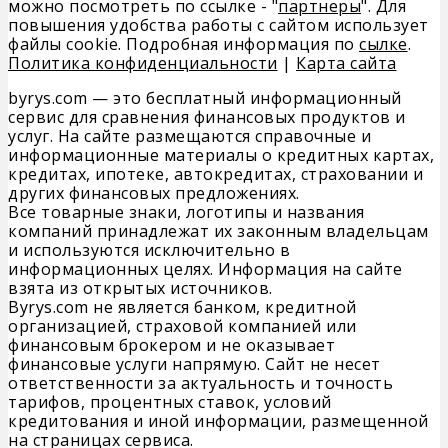
можно посмотреть по ссылке - "
партнеры
". Для
повышения удобства работы с сайтом использует
файлы cookie. Подробная информация по
сылке
.
Политика конфиденциальности
|
Карта сайта
byrys.com — это бесплатный информационный
сервис для сравнения финансовых продуктов и
услуг. На сайте размещаются справочные и
информационные материалы о кредитных картах,
кредитах, ипотеке, автокредитах, страховании и
других финансовых предложениях.
Все товарные знаки, логотипы и названия
компаний принадлежат их законным владельцам
и используются исключительно в
информационных целях. Информация на сайте
взята из открытых источников.
Byrys.com не является банком, кредитной
организацией, страховой компанией или
финансовым брокером и не оказывает
финансовые услуги напрямую. Сайт не несет
ответственности за актуальность и точность
тарифов, процентных ставок, условий
кредитования и иной информации, размещенной
на страницах сервиса.