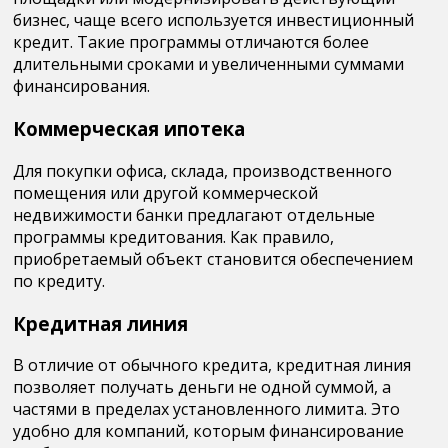
бизнес, чаще всего используется инвестиционный
кредит. Такие программы отличаются более
длительными сроками и увеличенными суммами
финансирования.
Коммерческая ипотека
Для покупки офиса, склада, производственного
помещения или другой коммерческой
недвижимости банки предлагают отдельные
программы кредитования. Как правило,
приобретаемый объект становится обеспечением
по кредиту.
Кредитная линия
В отличие от обычного кредита, кредитная линия
позволяет получать деньги не одной суммой, а
частями в пределах установленного лимита. Это
удобно для компаний, которым финансирование