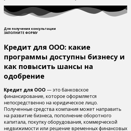
Для получения консультации
ЗАПОЛНИТЕ ФОРМУ
Кредит для ООО: какие
программы доступны бизнесу и
как повысить шансы на
одобрение
Кредит для ООО
— это банковское
финансирование, которое оформляется
непосредственно на юридическое лицо.
Полученные средства компания может направить
на развитие бизнеса, пополнение оборотного
капитала, покупку оборудования, коммерческой
недвижимости или решение временных финансовых