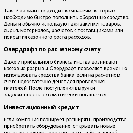
Такой вариант подходит компаниям, которым
необходимо быстро пополнить оборотные средства.
Деньги обычно используют для закупки товаров,
сырья, материалов, расчетов с поставщиками или
покрытия сезонного роста расходов.
Овердрафт по расчетному счету
Даже у прибыльного бизнеса иногда возникают
кассовые разрывы. Овердрафт позволяет временно
использовать средства банка, если на расчетном
счете недостаточно денег для проведения
платежей. После поступления выручки
задолженность автоматически погашается.
Инвестиционный кредит
Если компания планирует расширять производство,
приобретать оборудование, открывать новые
площадки или модернизировать действующий