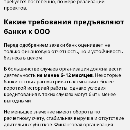
требуется постепенно, по мере реализации
проектов.
Какие требования предъявляют
банки к ООО
Перед одобрением заявки банк оценивает не
только финансовую отчетность, но и устойчивость
бизнеса в целом.
В большинстве случаев организация должна вести
деятельность
не менее 6–12 месяцев
. Некоторые
банки готовы рассматривать компании с более
короткой историей работы, однако условия
кредитования в таких случаях могут быть менее
выгодными.
Не меньшее значение имеют обороты по
расчетному счету, стабильная выручка и отсутствие
длительных убытков. Финансовая организация