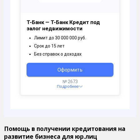
Помощь в получении кредитования на
развитие бизнеса для юр.лиц