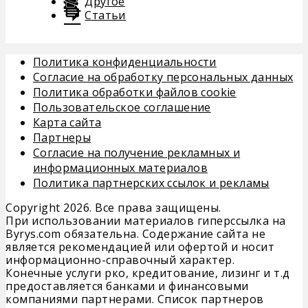
Другое
Статьи
Политика конфиденциальности
Согласие на обработку персональных данных
Политика обработки файлов cookie
Пользовательское соглашение
Карта сайта
Партнеры
Согласие на получение рекламных и
информационных материалов
Политика партнерских ссылок и рекламы
Copyright 2026. Все права защищены.
При использовании материалов гиперссылка на
Byrys.com обязательна. Содержание сайта не
является рекомендацией или офертой и носит
информационно-справочный характер.
Конечные услуги рко, кредитование, лизинг и т.д
предоставляется банками и финансовыми
компаниями партнерами. Список партнеров