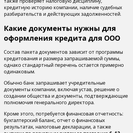
также проверяет налоговую дисциплину,
кредитную историю компании, наличие судебных
разбирательств и действующих задолженностей.
Какие документы нужны для
оформления кредита для ООО
Состав пакета документов зависит от программы
кредитования и размера запрашиваемой суммы,
однако стандартный перечень остается примерно
одинаковым.
Обычно банк запрашивает учредительные
документы компании, включая устав, решение о
создании общества и документы, подтверждающие
полномочия генерального директора.
Кроме этого, потребуется финансовая отчетность:
бухгалтерский баланс, отчет о финансовых
результатах, налоговые декларации, а также