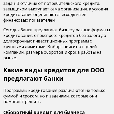
задач. В отличие от потребительского кредита,
заемщиком выступает сама организация, а условия
кредитования оцениваются исходя из ее
финансовых показателей.
Сегодня банки предлагают бизнесу разные форматы
кредитования: от экспресс-кредитов без залога до
долгосрочных инвестиционных программ с
крупными лимитами. Выбор зависит от целей
компании, размера оборотов и срока работы на
рынке.
Какие виды кредитов для ООО
предлагают банки
Программы кредитования различаются не только
суммой и сроком, но и задачами, которые они
помогают решить.
Оборотный кредит для бизнеса