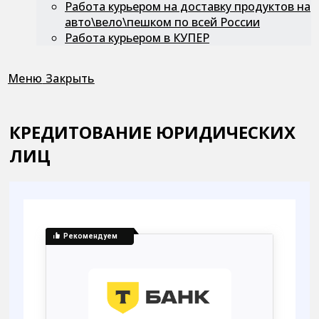
Работа курьером на доставку продуктов на
авто\вело\пешком по всей России
Работа курьером в КУПЕР
Меню
Закрыть
КРЕДИТОВАНИЕ ЮРИДИЧЕСКИХ
ЛИЦ