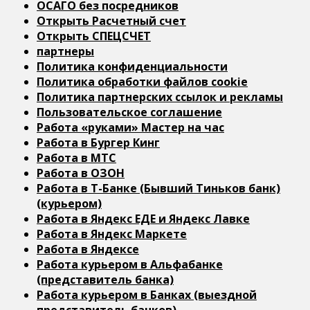
ОСАГО без посредников
Открыть Расчетный счет
Открыть СПЕЦСЧЕТ
партнеры
Политика конфиденциальности
Политика обработки файлов cookie
Политика партнерских ссылок и рекламы
Пользовательское соглашение
Работа «руками» Мастер на час
Работа в Бургер Кинг
Работа в МТС
Работа в ОЗОН
Работа в Т-Банке (Бывший Тиньков банк)
(курьером)
Работа в Яндекс ЕДЕ и Яндекс Лавке
Работа в Яндекс Маркете
Работа в Яндексе
Работа курьером в Альфабанке
(представитель банка)
Работа курьером в Банках (выездной
представитель банков)