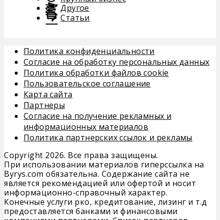
Другое
Статьи
Политика конфиденциальности
Согласие на обработку персональных данных
Политика обработки файлов cookie
Пользовательское соглашение
Карта сайта
Партнеры
Согласие на получение рекламных и
информационных материалов
Политика партнерских ссылок и рекламы
Copyright 2026. Все права защищены.
При использовании материалов гиперссылка на
Byrys.com обязательна. Содержание сайта не
является рекомендацией или офертой и носит
информационно-справочный характер.
Конечные услуги рко, кредитование, лизинг и т.д
предоставляется банками и финансовыми