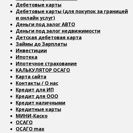
Дебетовые карты
Дебетовые карты (для покупок за границей
и онлайн услуг)
Деньги под залог АВТО
Деньги под залог недвижимости
Детская дебетовая карта
Займы до Зарплаты
Инвестиции
Ипотека
Ипотечное страхование
КАЛЬКУЛЯТОР ОСАГО
Карта сайта
Контакты / О нас
Кредит для ИП
Кредит для ООО
Кредит наличными
Кредитные карты
МИНИ-Каско
ОСАГО
ОСАГО max