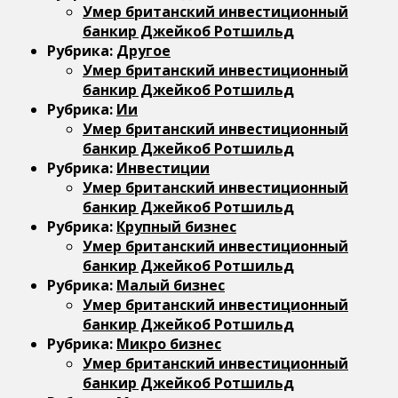
Умер британский инвестиционный
банкир Джейкоб Ротшильд
Рубрика:
Другое
Умер британский инвестиционный
банкир Джейкоб Ротшильд
Рубрика:
Ии
Умер британский инвестиционный
банкир Джейкоб Ротшильд
Рубрика:
Инвестиции
Умер британский инвестиционный
банкир Джейкоб Ротшильд
Рубрика:
Крупный бизнес
Умер британский инвестиционный
банкир Джейкоб Ротшильд
Рубрика:
Малый бизнес
Умер британский инвестиционный
банкир Джейкоб Ротшильд
Рубрика:
Микро бизнес
Умер британский инвестиционный
банкир Джейкоб Ротшильд