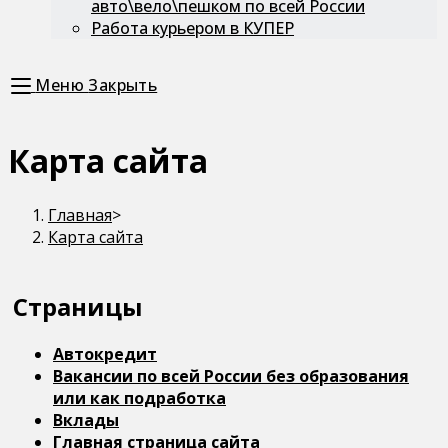
авто\вело\пешком по всей России
Работа курьером в КУПЕР
Меню
Закрыть
Карта сайта
Главная
>
Карта сайта
Страницы
Автокредит
Вакансии по всей России без образования
или как подработка
Вклады
Главная страница сайта