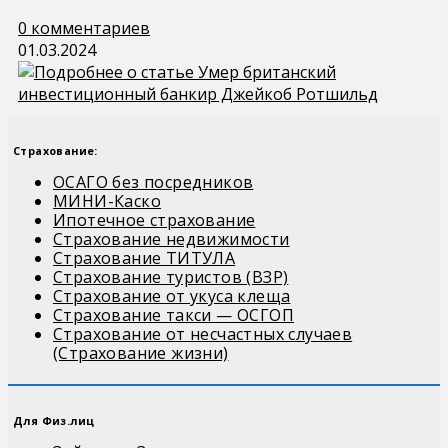
0 комментариев
01.03.2024
Страхование:
ОСАГО без посредников
МИНИ-Каско
Ипотечное страхование
Страхование недвижимости
Страхование ТИТУЛА
Страхование туристов (ВЗР)
Страхование от укуса клеща
Страхование такси — ОСГОП
Страхование от несчастных случаев
(Страхование жизни)
Для Физ.лиц