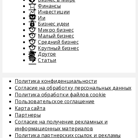
Финансы
Инвестиции
Ии
Бизнес идеи
Микро бизнес
Малый бизнес
Средний бизнес
Крупный бизнес
Другое
Статьи
Политика конфиденциальности
Согласие на обработку персональных данных
Политика обработки файлов cookie
Пользовательское соглашение
Карта сайта
Партнеры
Согласие на получение рекламных и
информационных материалов
Политика партнерских ссылок и рекламы