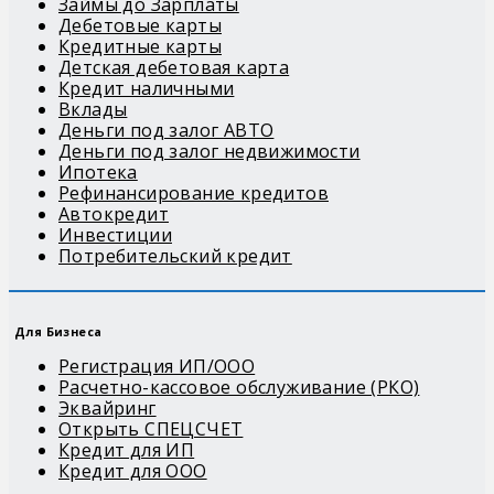
Займы до Зарплаты
Дебетовые карты
Кредитные карты
Детская дебетовая карта
Кредит наличными
Вклады
Деньги под залог АВТО
Деньги под залог недвижимости
Ипотека
Рефинансирование кредитов
Автокредит
Инвестиции
Потребительский кредит
Для Бизнеса
Регистрация ИП/ООО
Расчетно-кассовое обслуживание (РКО)
Эквайринг
Открыть СПЕЦСЧЕТ
Кредит для ИП
Кредит для ООО