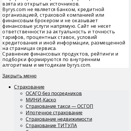
взята из открытых источников.
Byrys.com не является банком, кредитной
организацией, страховой компанией или
финансовым брокером и не оказывает
финансовые услуги напрямую. Сайт не несет
ответственности за актуальность и точность
тарифов, процентных ставок, условий
кредитования и иной информации, размещенной
на страницах сервиса.
Сравнение финансовых продуктов, рейтинги и
подборки формируются по внутренним
алгоритмам и методикам byrys.com.
Закрыть меню
Страхование
ОСАГО без посредников
МИНИ-Каско
Страхование такси — ОСГОП
Ипотечное страхование
Страхование недвижимости
Страхование ТИТУЛА