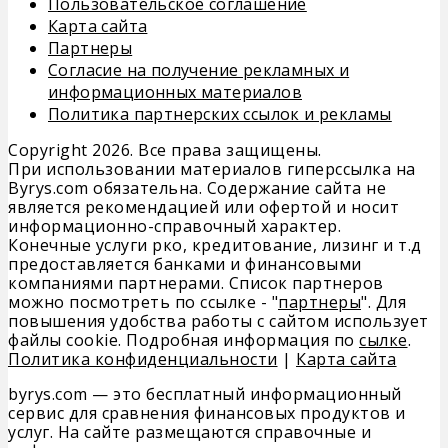
Пользовательское соглашение
Карта сайта
Партнеры
Согласие на получение рекламных и
информационных материалов
Политика партнерских ссылок и рекламы
Copyright 2026. Все права защищены.
При использовании материалов гиперссылка на
Byrys.com обязательна. Содержание сайта не
является рекомендацией или офертой и носит
информационно-справочный характер.
Конечные услуги рко, кредитование, лизинг и т.д
предоставляется банками и финансовыми
компаниями партнерами. Список партнеров
можно посмотреть по ссылке - "
партнеры
". Для
повышения удобства работы с сайтом использует
файлы cookie. Подробная информация по
сылке
.
Политика конфиденциальности
|
Карта сайта
byrys.com — это бесплатный информационный
сервис для сравнения финансовых продуктов и
услуг. На сайте размещаются справочные и