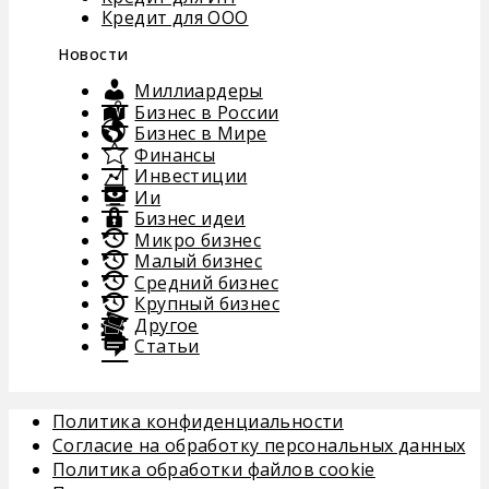
Кредит для ООО
Новости
Миллиардеры
Бизнес в России
Бизнес в Мире
Финансы
Инвестиции
Ии
Бизнес идеи
Микро бизнес
Малый бизнес
Средний бизнес
Крупный бизнес
Другое
Статьи
Политика конфиденциальности
Согласие на обработку персональных данных
Политика обработки файлов cookie