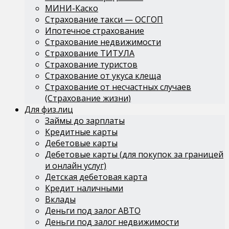
МИНИ-Каско
Страхование такси — ОСГОП
Ипотечное страхование
Страхование недвижимости
Страхование ТИТУЛА
Страхование туристов
Страхование от укуса клеща
Страхование от несчастных случаев
(Страхование жизни)
Для физ.лиц
Займы до зарплаты
Кредитные карты
Дебетовые карты
Дебетовые карты (для покупок за границей
и онлайн услуг)
Детская дебетовая карта
Кредит наличными
Вклады
Деньги под залог АВТО
Деньги под залог недвижимости