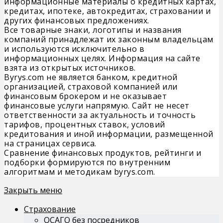
информационные материалы о кредитных картах,
кредитах, ипотеке, автокредитах, страховании и
других финансовых предложениях.
Все товарные знаки, логотипы и названия
компаний принадлежат их законным владельцам
и используются исключительно в
информационных целях. Информация на сайте
взята из открытых источников.
Byrys.com не является банком, кредитной
организацией, страховой компанией или
финансовым брокером и не оказывает
финансовые услуги напрямую. Сайт не несет
ответственности за актуальность и точность
тарифов, процентных ставок, условий
кредитования и иной информации, размещенной
на страницах сервиса.
Сравнение финансовых продуктов, рейтинги и
подборки формируются по внутренним
алгоритмам и методикам byrys.com.
Закрыть меню
Страхование
ОСАГО без посредников