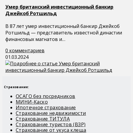
Умер британский инвестиционный банкир
Джейкоб Ротшильд
В 87 лет умер инвестиционный банкир Джейкоб
Ротшильд — представитель известной династии
финансовых магнатов и…
0 комментариев
01.03.2024
Страхование:
ОСАГО без посредников
МИНИ-Каско
Ипотечное страхование
Страхование недвижимости
Страхование ТИТУЛА
Страхование туристов (ВЗР)
Страхование от укуса клеща